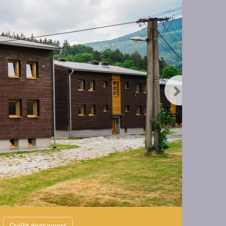
Ověřit dostupnost