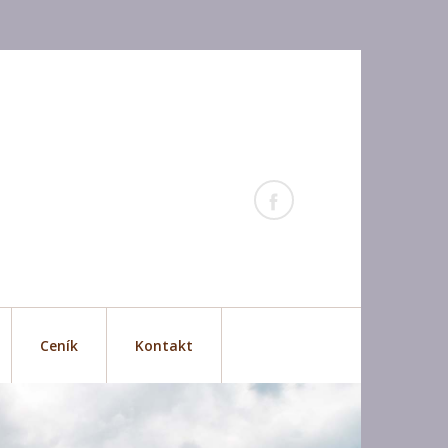
Ceník
Kontakt