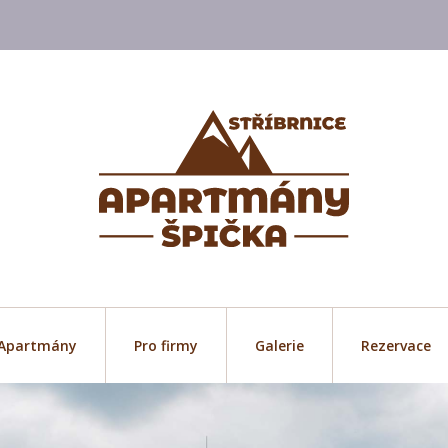
Apartmány
Pro firmy
Galerie
Rezervace